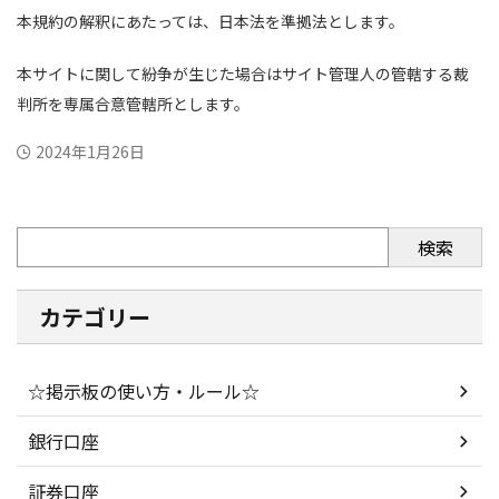
本規約の解釈にあたっては、日本法を準拠法とします。
本サイトに関して紛争が生じた場合はサイト管理人の管轄する裁
判所を専属合意管轄所とします。
2024年1月26日
検索
カテゴリー
☆掲示板の使い方・ルール☆
銀行口座
証券口座