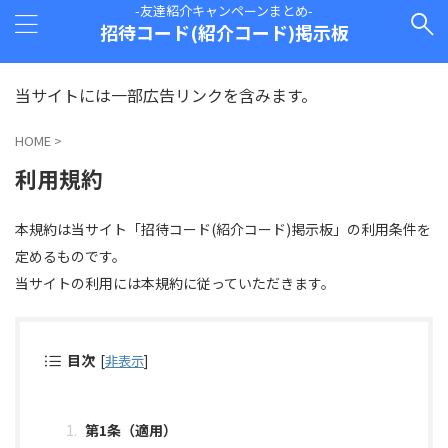
-友達紹介キャンペーンまとめ-
招待コード(紹介コード)掲示板
当サイトには一部広告リンクを含みます。
HOME
>
利用規約
本規約は当サイト「招待コード(紹介コード)掲示板」の利用条件を
定めるものです。
当サイトの利用には本規約に従っていただきます。
目次
[
非表示
]
第1条（適用）