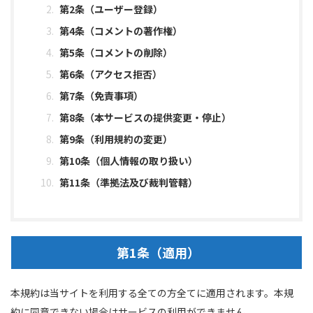
第2条（ユーザー登録）
第4条（コメントの著作権）
第5条（コメントの削除）
第6条（アクセス拒否）
第7条（免責事項）
第8条（本サービスの提供変更・停止）
第9条（利用規約の変更）
第10条（個人情報の取り扱い）
第11条（準拠法及び裁判管轄）
第1条（適用）
本規約は当サイトを利用する全ての方全てに適用されます。本規
約に同意できない場合はサービスの利用ができません。