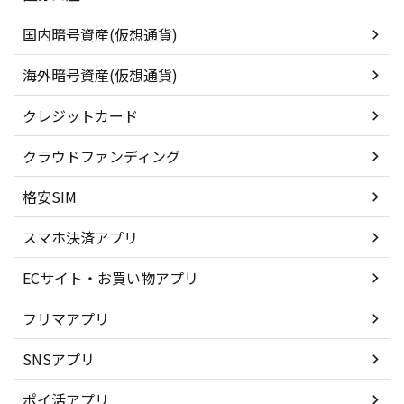
国内暗号資産(仮想通貨)
海外暗号資産(仮想通貨)
クレジットカード
クラウドファンディング
格安SIM
スマホ決済アプリ
ECサイト・お買い物アプリ
フリマアプリ
SNSアプリ
ポイ活アプリ