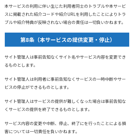
本サービスの利用に伴い生じた利用者同士のトラブルや本サービ
スに掲載された紹介コードや紹介URLを利用したことによりトラ
ブルや紹介特典が反映されない場合の責任は一切負いかねます。
第8条（本サービスの提供変更・停止）
サイト管理人は事前告知なくサイト名やサービス内容を変更でき
るものとします。
サイト管理人は利用者に事前告知なくサービスの一時中断やサー
ビスの停止ができるものとします。
サイト管理人はサービスの提供が難しくなった場合は事前告知な
くサービスの提供を終了できるものとします。
サービス内容の変更や中断、停止、終了にを行ったことによる損
害については一切責任を負いかねます。