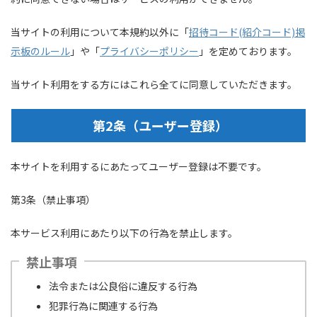
当サイトの利用について本規約以外に「
招待コード(紹介コード)掲
示板のルール
」や「
プライバシーポリシー
」を定めております。
当サイト利用をする方にはこれら全てに同意していただきます。
第2条（ユーザー登録）
本サイトを利用するにあたってユーザー登録は不要です。
第3条（禁止事項）
本サービス利用にあたり以下の行為を禁止します。
禁止事項
法令または公良俗に違反する行為
犯罪行為に関連する行為