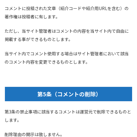
コメントに投稿された文章（紹介コードや紹介用URLを含む）の
著作権は投稿者に有します。
ただし、当サイト管理者はコメントの内容を当サイト内で自由に
掲載する事ができるものとします。
当サイト内でコメント使用する場合はサイト管理者において該当
のコメント内容を変更できるものとします。
第5条（コメントの削除）
第3条の禁止事項に該当するコメントは運営元で削除できるものと
します。
削除理由の開示は致しません。