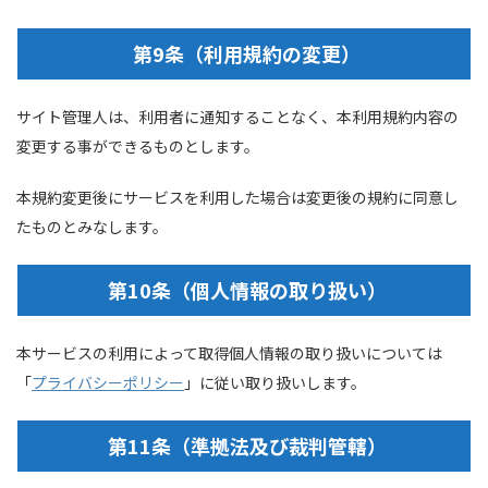
第9条（利用規約の変更）
サイト管理人は、利用者に通知することなく、本利用規約内容の
変更する事ができるものとします。
本規約変更後にサービスを利用した場合は変更後の規約に同意し
たものとみなします。
第10条（個人情報の取り扱い）
本サービスの利用によって取得個人情報の取り扱いについては
「
プライバシーポリシー
」に従い取り扱いします。
第11条（準拠法及び裁判管轄）