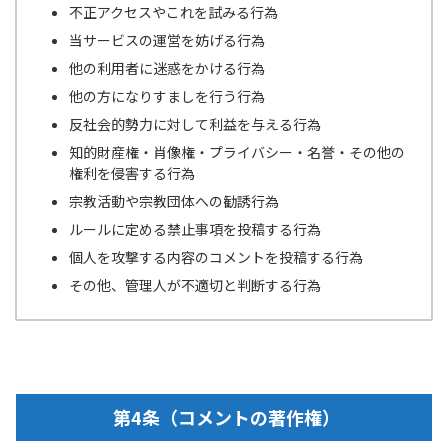
不正アクセスやこれを試みる行為
当サービスの運営を妨げる行為
他の利用者に迷惑をかける行為
他の方になりすましを行う行為
反社会的勢力に対して利益を与える行為
知的財産権・肖像権・プライバシー・名誉・その他の
権利を侵害する行為
宗教活動や宗教団体への勧誘行為
ルールに定める禁止事項を投稿する行為
個人を攻撃する内容のコメントを投稿する行為
その他、管理人が不適切と判断する行為
第4条（コメントの著作権）