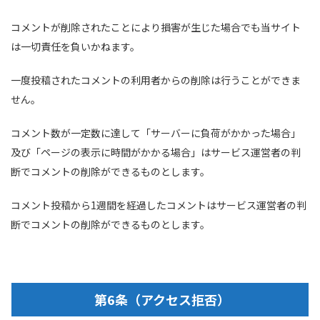
コメントが削除されたことにより損害が生じた場合でも当サイト
は一切責任を負いかねます。
一度投稿されたコメントの利用者からの削除は行うことができま
せん。
コメント数が一定数に達して「サーバーに負荷がかかった場合」
及び「ページの表示に時間がかかる場合」はサービス運営者の判
断でコメントの削除ができるものとします。
コメント投稿から1週間を経過したコメントはサービス運営者の判
断でコメントの削除ができるものとします。
第6条（アクセス拒否）