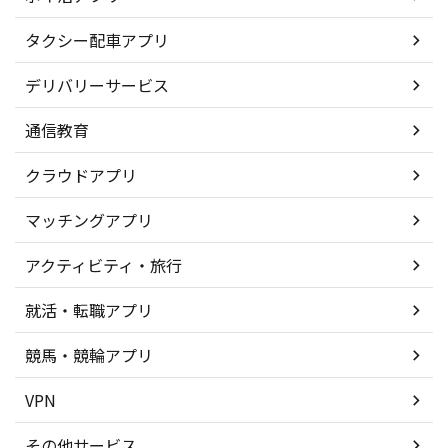
タクシー配車アプリ
デリバリーサービス
通信教育
クラウドアプリ
マッチングアプリ
アクティビティ・旅行
就活・転職アプリ
競馬・競輪アプリ
VPN
その他サービス