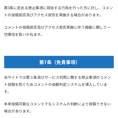
第3条に定める禁止事項に該当する行為を行った方に対し、コメン
トの投稿拒否及びアクセス拒否を実施する場合があります。
コメントの投稿拒否及びアクセス拒否実施に伴う損害に関して一
切責任を負いかねます。
第7条（免責事項）
当サイトでは第３条及びサービス利用に関する禁止事項のコメン
ト投稿を防ぐためコメントの自動判定システムを導入していま
す。
本来投稿可能なコメントでもシステムの判断により投稿できない
場合があります。