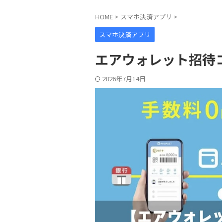
HOME
>
スマホ決済アプリ
>
スマホ決済アプリ
エアウォレット招待
2026年7月14日