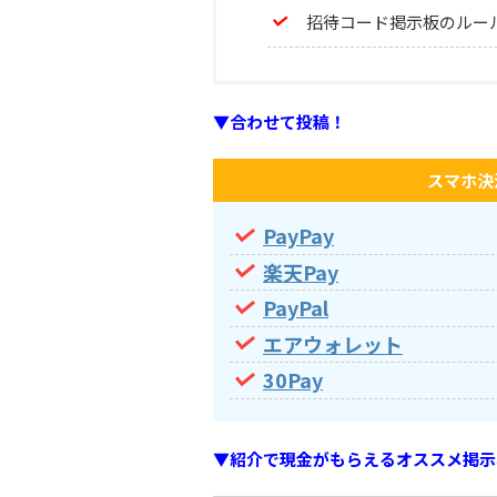
招待コード掲示板のルー
▼合わせて投稿！
スマホ決
PayPay
楽天Pay
PayPal
エアウォレット
30Pay
▼紹介で現金がもらえるオススメ掲示