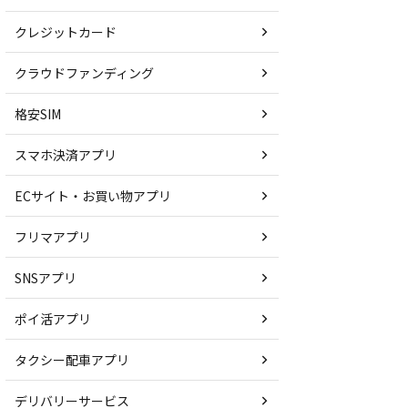
クレジットカード
クラウドファンディング
格安SIM
スマホ決済アプリ
ECサイト・お買い物アプリ
フリマアプリ
SNSアプリ
ポイ活アプリ
タクシー配車アプリ
デリバリーサービス