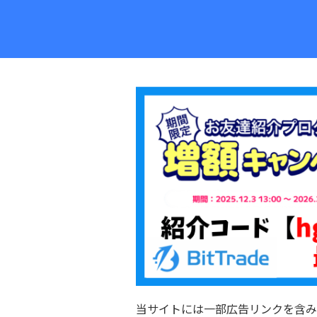
当サイトには一部広告リンクを含み