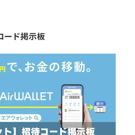
コード掲示板