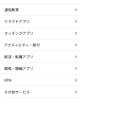
通信教育
クラウドアプリ
マッチングアプリ
アクティビティ・旅行
就活・転職アプリ
競馬・競輪アプリ
VPN
その他サービス