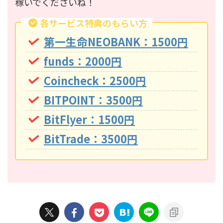
稼いでくださいね！
各サービス特典のもらい方
第一生命NEOBANK：1500円
funds：2000円
Coincheck：2500円
BITPOINT：3500円
BitFlyer：1500円
BitTrade：3500円