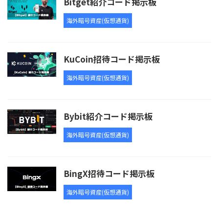
Bitget紹介コード掲示板
海外暗号資産(仮想通貨)
KuCoin招待コード掲示板
海外暗号資産(仮想通貨)
Bybit紹介コード掲示板
海外暗号資産(仮想通貨)
BingX招待コード掲示板
海外暗号資産(仮想通貨)