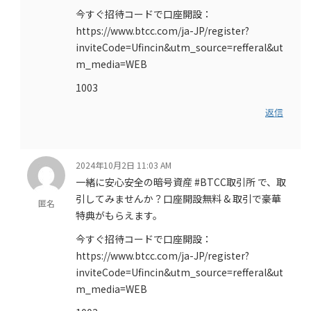
今すぐ招待コードで口座開設：
https://www.btcc.com/ja-JP/register?
inviteCode=Ufincin&utm_source=refferal&ut
m_media=WEB
1003
返信
2024年10月2日 11:03 AM
一緒に安心安全の暗号資産 #BTCC取引所 で、取
引してみませんか？口座開設無料 & 取引で豪華
匿名
特典がもらえます。
今すぐ招待コードで口座開設：
https://www.btcc.com/ja-JP/register?
inviteCode=Ufincin&utm_source=refferal&ut
m_media=WEB