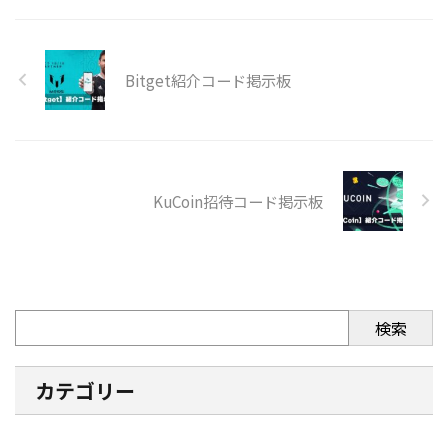
Bitget紹介コード掲示板
KuCoin招待コード掲示板
検索
カテゴリー