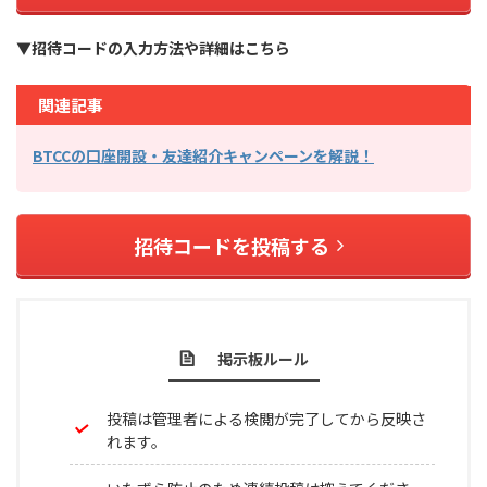
▼招待コードの入力方法や詳細はこちら
関連記事
BTCCの口座開設・友達紹介キャンペーンを解説！
招待コードを投稿する
掲示板ルール
投稿は管理者による検閲が完了してから反映さ
れます。