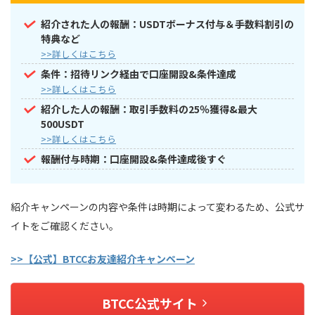
紹介された人の報酬：USDTボーナス付与＆手数料割引の
特典など
>>詳しくはこちら
条件：招待リンク経由で口座開設&条件達成
>>詳しくはこちら
紹介した人の報酬：取引手数料の25％獲得&最大
500USDT
>>詳しくはこちら
報酬付与時期：口座開設&条件達成後すぐ
紹介キャンペーンの内容や条件は時期によって変わるため、公式サ
イトをご確認ください。
>>【公式】BTCCお友達紹介キャンペーン
BTCC公式サイト