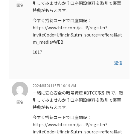
引してみませんか？口座開設無料 & 取引で豪華
匿名
特典がもらえます。
今すぐ招待コードで口座開設：
https://www.btcc.com/ja-JP/register?
inviteCode=Ufincin&utm_source=refferal&ut
m_media=WEB
1017
返信
2024年10月16日 10:19 AM
一緒に安心安全の暗号資産 #BTCC取引所 で、取
引してみませんか？口座開設無料 & 取引で豪華
匿名
特典がもらえます。
今すぐ招待コードで口座開設：
https://www.btcc.com/ja-JP/register?
inviteCode=Ufincin&utm_source=refferal&ut