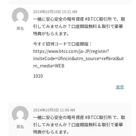
2024年10月10日 10:21 AM
一緒に安心安全の暗号資産 #BTCC取引所 で、取
引してみませんか？口座開設無料 & 取引で豪華
匿名
特典がもらえます。
今すぐ招待コードで口座開設：
https://www.btcc.com/ja-JP/register?
inviteCode=Ufincin&utm_source=refferal&ut
m_media=WEB
1010
返信
2024年10月3日 11:08 AM
一緒に安心安全の暗号資産 #BTCC取引所 で、取
引してみませんか？口座開設無料 & 取引で豪華
匿名
特典がもらえます。