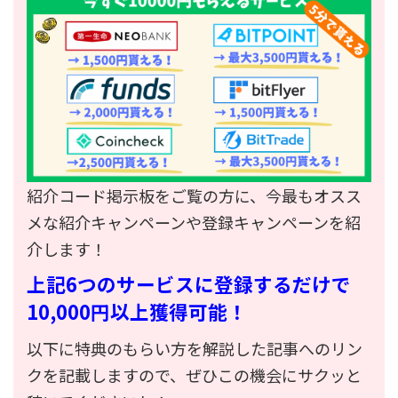
紹介コード掲示板をご覧の方に、今最もオスス
メな紹介キャンペーンや登録キャンペーンを紹
介します！
上記6つのサービスに登録するだけで
10,000円以上獲得可能！
以下に特典のもらい方を解説した記事へのリン
クを記載しますので、ぜひこの機会にサクッと