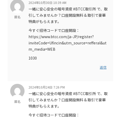
2024年10月30日 10:39 AM
一緒に安心安全の暗号資産 #BTCC取引所 で、取
引してみませんか？口座開設無料 & 取引で豪華
匿名
特典がもらえます。
今すぐ招待コードで口座開設：
https://www.btcc.com/ja-JP/register?
inviteCode=Ufincin&utm_source=refferal&ut
m_media=WEB
1030
返信
2024年10月24日 7:26 PM
一緒に安心安全の暗号資産 #BTCC取引所 で、取
引してみませんか？口座開設無料 & 取引で豪華
匿名
特典がもらえます。
今すぐ招待コードで口座開設：