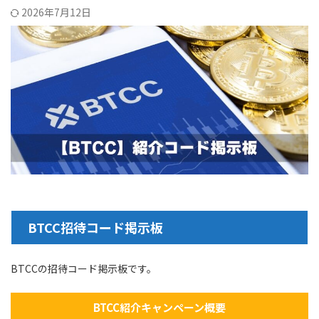
2026年7月12日
BTCC招待コード掲示板
BTCCの招待コード掲示板です。
BTCC紹介キャンペーン概要