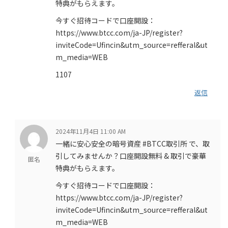
特典がもらえます。
今すぐ招待コードで口座開設：
https://www.btcc.com/ja-JP/register?
inviteCode=Ufincin&utm_source=refferal&ut
m_media=WEB
1107
返信
2024年11月4日 11:00 AM
一緒に安心安全の暗号資産 #BTCC取引所 で、取
引してみませんか？口座開設無料 & 取引で豪華
匿名
特典がもらえます。
今すぐ招待コードで口座開設：
https://www.btcc.com/ja-JP/register?
inviteCode=Ufincin&utm_source=refferal&ut
m_media=WEB