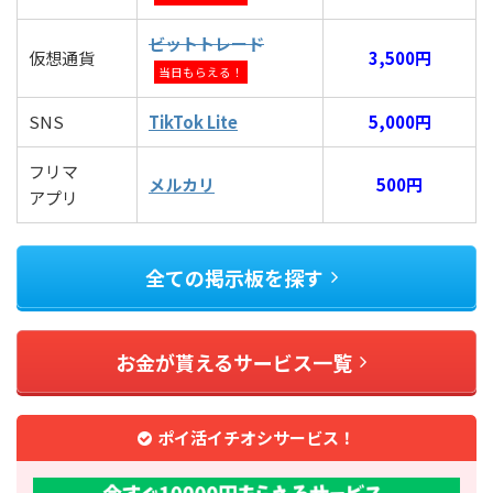
ビットトレード
仮想通貨
3,500円
当日もらえる！
SNS
TikTok Lite
5,000円
フリマ
メルカリ
500円
アプリ
全ての掲示板を探す
お金が貰えるサービス一覧
ポイ活イチオシサービス！