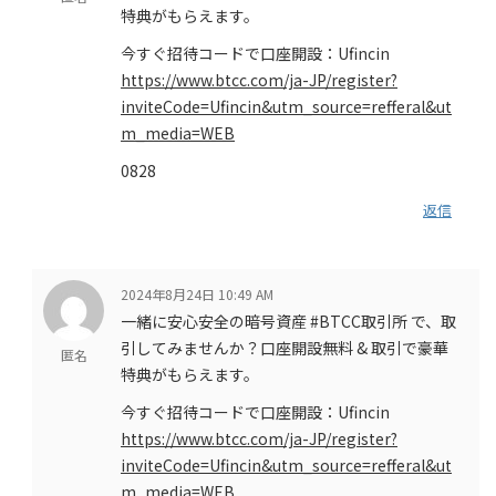
特典がもらえます。
今すぐ招待コードで口座開設：Ufincin
https://www.btcc.com/ja-JP/register?
inviteCode=Ufincin&utm_source=refferal&ut
m_media=WEB
0828
返信
2024年8月24日 10:49 AM
一緒に安心安全の暗号資産 #BTCC取引所 で、取
引してみませんか？口座開設無料 & 取引で豪華
匿名
特典がもらえます。
今すぐ招待コードで口座開設：Ufincin
https://www.btcc.com/ja-JP/register?
inviteCode=Ufincin&utm_source=refferal&ut
m_media=WEB