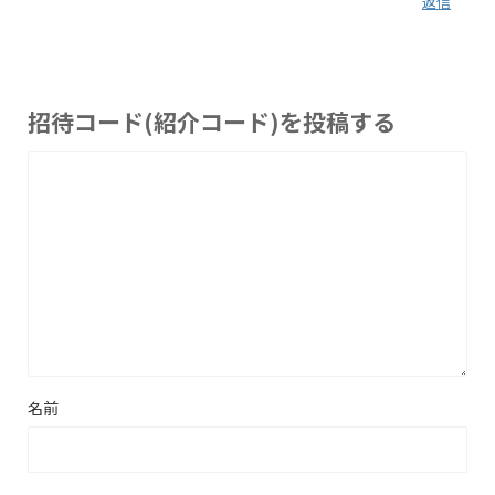
返信
招待コード(紹介コード)を投稿する
名前