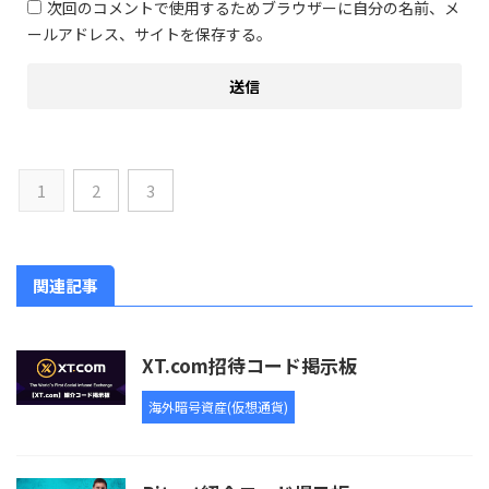
次回のコメントで使用するためブラウザーに自分の名前、メ
ールアドレス、サイトを保存する。
1
2
3
関連記事
XT.com招待コード掲示板
海外暗号資産(仮想通貨)