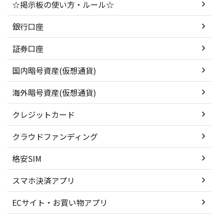
☆掲示板の使い方・ルール☆
銀行口座
証券口座
国内暗号資産(仮想通貨)
海外暗号資産(仮想通貨)
クレジットカード
クラウドファンディング
格安SIM
スマホ決済アプリ
ECサイト・お買い物アプリ