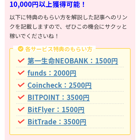
10,000円以上獲得可能！
以下に特典のもらい方を解説した記事へのリン
クを記載しますので、ぜひこの機会にサクッと
稼いでくださいね！
各サービス特典のもらい方
第一生命NEOBANK：1500円
funds：2000円
Coincheck：2500円
BITPOINT：3500円
BitFlyer：1500円
BitTrade：3500円