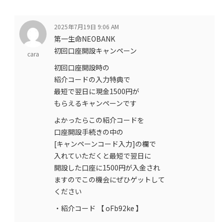
2025年7月19日 9:06 AM
第一生命NEOBANK
初回口座開設キャンペーン
cara
初回口座開設時の
紹介コードの入力特典で
最短で翌日に現金1500円が
もらえるキャンペーンです
よかったらこの紹介コードを
口座開設手続きの中の
[キャンペーンコード入力]の欄で
入れていただくと最短で翌日に
開設した口座に1500円が入金され
ますのでこの機会にぜひゲットして
ください
・紹介コード 【 oFb92ke 】