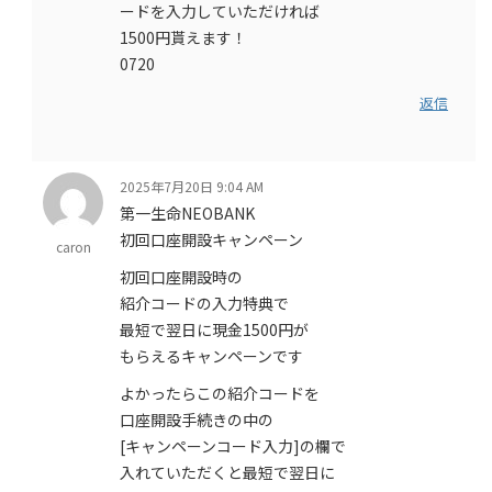
ードを入力していただければ
1500円貰えます！
0720
返信
2025年7月20日 9:04 AM
第一生命NEOBANK
初回口座開設キャンペーン
caron
初回口座開設時の
紹介コードの入力特典で
最短で翌日に現金1500円が
もらえるキャンペーンです
よかったらこの紹介コードを
口座開設手続きの中の
[キャンペーンコード入力]の欄で
入れていただくと最短で翌日に