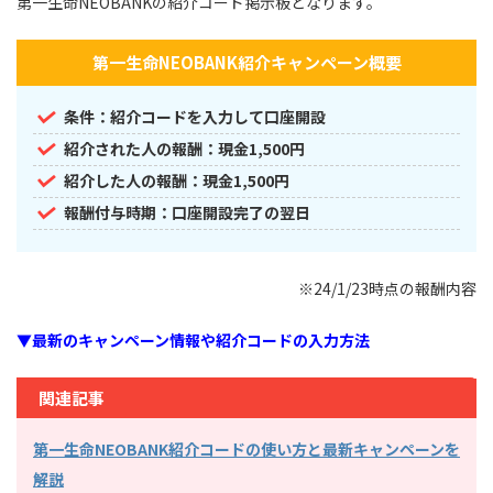
第一生命NEOBANKの紹介コード掲示板となります。
第一生命NEOBANK紹介キャンペーン概要
条件：紹介コードを入力して口座開設
紹介された人の報酬：現金1,500円
紹介した人の報酬：現金1,500円
報酬付与時期：口座開設完了の翌日
※24/1/23時点の報酬内容
▼最新のキャンペーン情報や紹介コードの入力方法
関連記事
第一生命NEOBANK紹介コードの使い方と最新キャンペーンを
解説