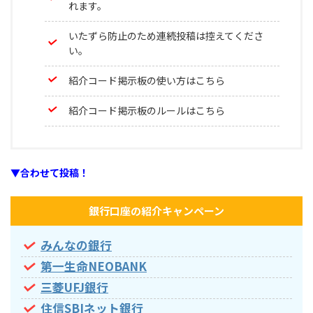
れます。
いたずら防止のため連続投稿は控えてくださ
い。
紹介コード掲示板の使い方はこちら
紹介コード掲示板のルールはこちら
▼合わせて投稿！
銀行口座の紹介キャンペーン
みんなの銀行
第一生命NEOBANK
三菱UFJ銀行
住信SBIネット銀行