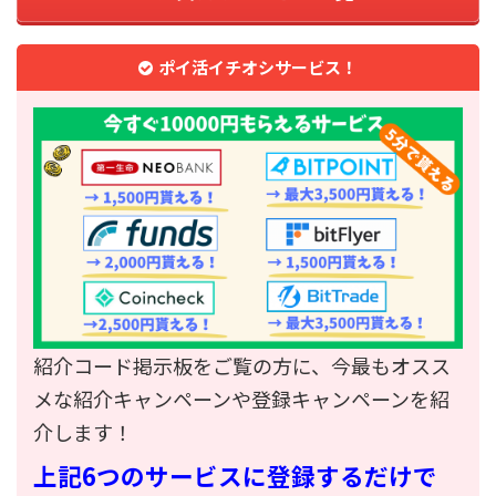
ポイ活イチオシサービス！
紹介コード掲示板をご覧の方に、今最もオスス
メな紹介キャンペーンや登録キャンペーンを紹
介します！
上記6つのサービスに登録するだけで