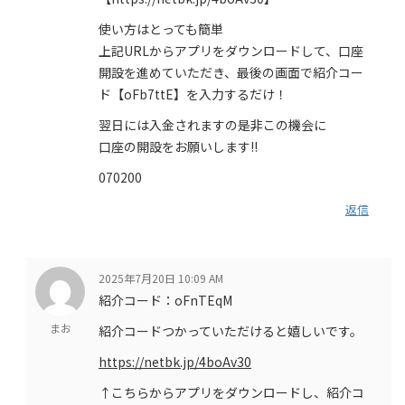
使い方はとっても簡単
上記URLからアプリをダウンロードして、口座
開設を進めていただき、最後の画面で紹介コー
ド【oFb7ttE】を入力するだけ！
翌日には入金されますの是非この機会に
口座の開設をお願いします!!
070200
返信
2025年7月20日 10:09 AM
紹介コード：oFnTEqM
まお
紹介コードつかっていただけると嬉しいです。
https://netbk.jp/4boAv30
↑こちらからアプリをダウンロードし、紹介コ