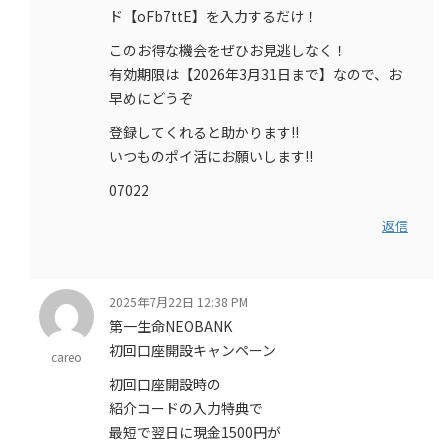
ド【oFb7ttE】を入力するだけ！
このお得な機会をぜひお見逃しなく！
有効期限は【2026年3月31日まで】なので、お
早めにどうぞ
登録してくれると助かります!!
いつものポイ活にお願いします!!
07022
返信
2025年7月22日 12:38 PM
第一生命NEOBANK
初回口座開設キャンペーン
careo
初回口座開設時の
紹介コードの入力特典で
最短で翌日に現金1500円が