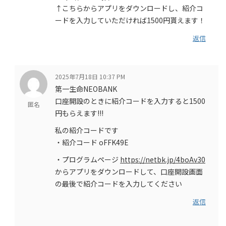
↑こちらからアプリをダウンロードし、紹介コ
ードを入力していただければ1500円貰えます！
返信
2025年7月18日 10:37 PM
第一生命NEOBANK
口座開設のときに紹介コードを入力すると1500
匿名
円もらえます!!!
私の紹介コードです
・紹介コード oFFK49E
・プログラムページ
https://netbk.jp/4boAv30
からアプリをダウンロードして、口座開設画面
の最後で紹介コードを入力してください
返信