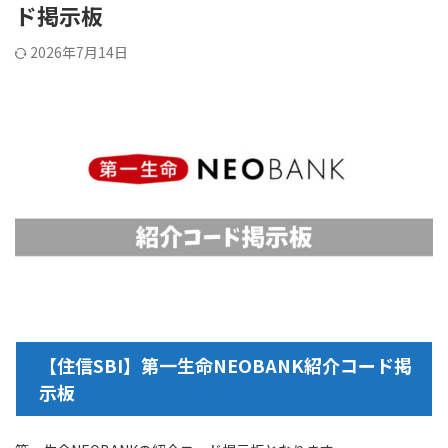
ド掲示板
2026年7月14日
【住信SBI】第一生命NEOBANK紹介コード掲
示板