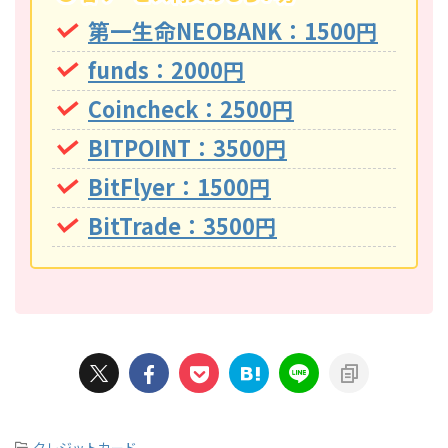
第一生命NEOBANK：1500円
funds：2000円
Coincheck：2500円
BITPOINT：3500円
BitFlyer：1500円
BitTrade：3500円
-
クレジットカード