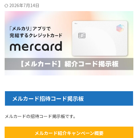
2026年7月14日
メルカード招待コード掲示板
メルカードの招待コード掲示板です。
メルカード紹介キャンペーン概要