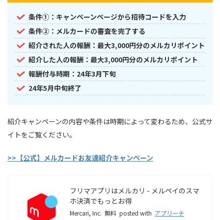
条件①：キャンペーンページから招待コードを入力
条件②：メルカードの審査を完了する
紹介された人の報酬：最大3,000円分のメルカリポイント
紹介した人の報酬：最大3,000円分のメルカリポイント
報酬付与時期：24年3月下旬
24年5月中旬終了
紹介キャンペーンの内容や条件は時期によって変わるため、公式サ
イトをご覧ください。
>>【公式】メルカードお友達紹介キャンペーン
フリマアプリはメルカリ - メルペイのスマ
ホ決済でもっとお得
Mercari, Inc.
無料
posted with
アプリーチ