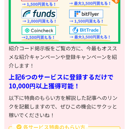
紹介コード掲示板をご覧の方に、今最もオスス
メな紹介キャンペーンや登録キャンペーンを紹
介します！
上記6つのサービスに登録するだけで
10,000円以上獲得可能！
以下に特典のもらい方を解説した記事へのリン
クを記載しますので、ぜひこの機会にサクッと
稼いでくださいね！
各サービス特典のもらい方