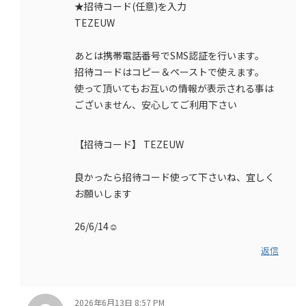
★招待コード(任意)を入力
TEZEUW
あとは携帯電話番号でSMS認証を行います。
招待コードはコピー＆ペーストで使えます。
使って頂いてもお互いの情報が表示される事は
ございません、安心してご利用下さい
【招待コード】 TEZEUW
良かったら招待コード使って下さいね、宜しく
お願いします
26/6/14☺️
返信
2026年6月13日 8:57 PM