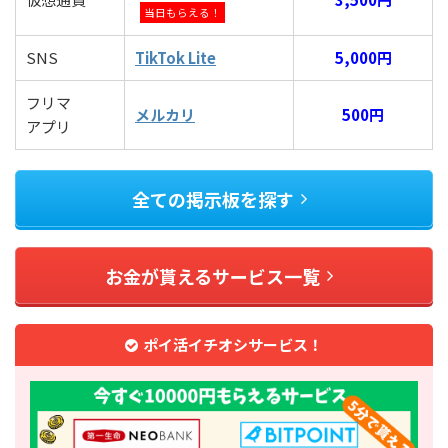
当日もらえる！
SNS
TikTok Lite
5,000円
フリマ
メルカリ
500円
アプリ
全ての掲示板を探す
お金が貰えるサービス一覧
ポイ活イチオシサービス！