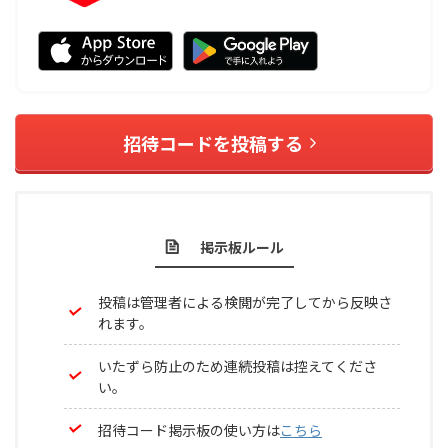
招待コードを投稿する
掲示板ルール
投稿は管理者による検閲が完了してから反映さ
れます。
いたずら防止のため連続投稿は控えてくださ
い。
招待コード掲示板の使い方は
こちら