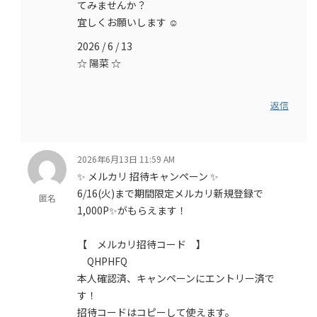
てみませんか？
宜しくお願いします ☺️
2026 / 6 / 13
☆ 陽菜 ☆
返信
2026年6月13日 11:59 AM
✨ メルカリ 招待キャンペーン ✨
6/16(火)まで期間限定メルカリ新規登録で
匿名
1,000P✨がもらえます！
【 メルカリ招待コード 】
QHPHFQ
本人確認済、キャンペーンにエントリー済で
す！
招待コードはコピーして使えます。