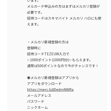
います。
メルカード申込みの方はまずはメルカリ登録が
必要です。
招待コードはスキマバイト メルカリ ハロにも使
えます。
・メルカリ新規登録の方は
登録時に
招待コードTEZEUW入力で
✨1000ポイント(1000円分)✨もらえます。
通常は500ポイントなので今がチャンスです！
◉メルカリ新規登録はアプリから
アプリをダウンロード
https://merc.li/dDedmNWRa
メールアドレス
パスワード
ニックネーム