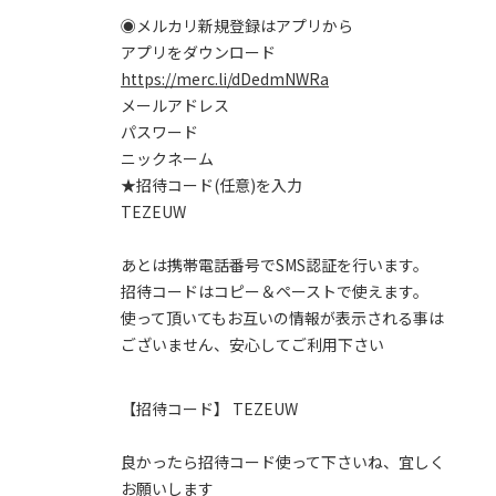
◉メルカリ新規登録はアプリから
アプリをダウンロード
https://merc.li/dDedmNWRa
メールアドレス
パスワード
ニックネーム
★招待コード(任意)を入力
TEZEUW
あとは携帯電話番号でSMS認証を行います。
招待コードはコピー＆ペーストで使えます。
使って頂いてもお互いの情報が表示される事は
ございません、安心してご利用下さい
【招待コード】 TEZEUW
良かったら招待コード使って下さいね、宜しく
お願いします