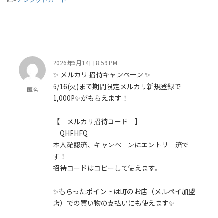
2026年6月14日 8:59 PM
✨ メルカリ 招待キャンペーン ✨
6/16(火)まで期間限定メルカリ新規登録で
匿名
1,000P✨がもらえます！
【 メルカリ招待コード 】
QHPHFQ
本人確認済、キャンペーンにエントリー済で
す！
招待コードはコピーして使えます。
✨もらったポイントは町のお店（メルペイ加盟
店）での買い物の支払いにも使えます✨