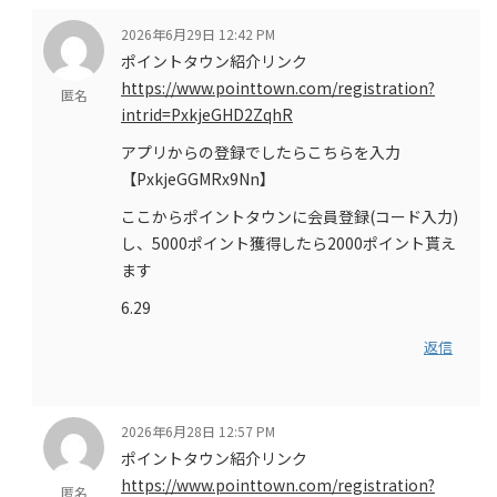
2026年6月29日 12:42 PM
ポイントタウン紹介リンク
https://www.pointtown.com/registration?
匿名
intrid=PxkjeGHD2ZqhR
アプリからの登録でしたらこちらを入力
【PxkjeGGMRx9Nn】
ここからポイントタウンに会員登録(コード入力)
し、5000ポイント獲得したら2000ポイント貰え
ます
6.29
返信
2026年6月28日 12:57 PM
ポイントタウン紹介リンク
https://www.pointtown.com/registration?
匿名