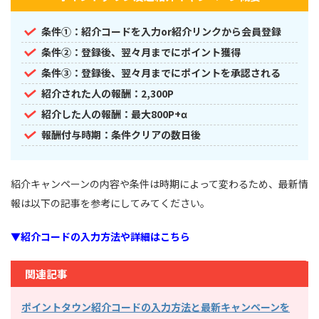
条件①：紹介コードを入力or紹介リンクから会員登録
条件②：登録後、翌々月までにポイント獲得
条件③：登録後、翌々月までにポイントを承認される
紹介された人の報酬：2,300P
紹介した人の報酬：最大800P+α
報酬付与時期：条件クリアの数日後
紹介キャンペーンの内容や条件は時期によって変わるため、最新情
報は以下の記事を参考にしてみてください。
▼紹介コードの入力方法や詳細はこちら
関連記事
ポイントタウン紹介コードの入力方法と最新キャンペーンを