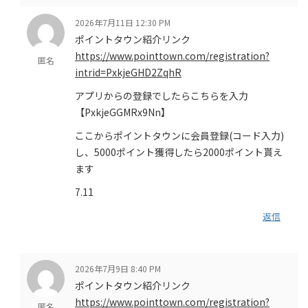
2026年7月11日 12:30 PM
ポイントタウン紹介リンク
https://www.pointtown.com/registration?
匿名
intrid=PxkjeGHD2ZqhR
アプリからの登録でしたらこちらを入力
【PxkjeGGMRx9Nn】
ここからポイントタウンに会員登録(コード入力)
し、5000ポイント獲得したら2000ポイント貰え
ます
7.11
返信
2026年7月9日 8:40 PM
ポイントタウン紹介リンク
https://www.pointtown.com/registration?
匿名