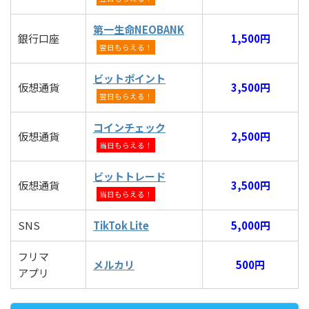
第一生命NEOBANK
銀行口座
1,500円
翌日もらえる！
ビットポイント
仮想通貨
3,500円
翌日もらえる！
コインチェック
仮想通貨
2,500円
当日もらえる！
ビットトレード
仮想通貨
3,500円
当日もらえる！
SNS
TikTok Lite
5,000円
フリマ
メルカリ
500円
アプリ