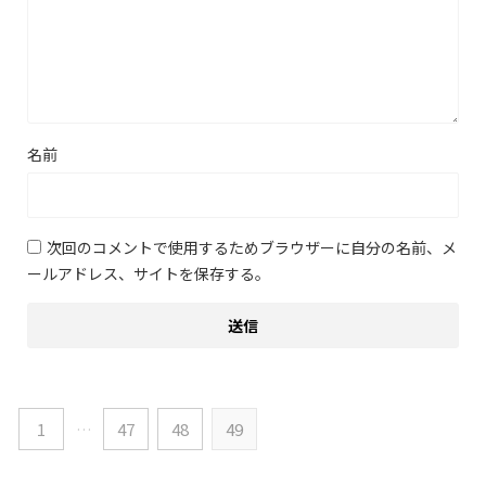
名前
次回のコメントで使用するためブラウザーに自分の名前、メ
ールアドレス、サイトを保存する。
1
…
47
48
49