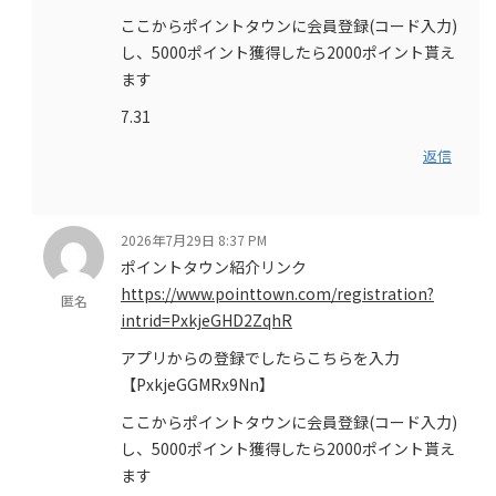
ここからポイントタウンに会員登録(コード入力)
し、5000ポイント獲得したら2000ポイント貰え
ます
7.31
返信
2026年7月29日 8:37 PM
ポイントタウン紹介リンク
https://www.pointtown.com/registration?
匿名
intrid=PxkjeGHD2ZqhR
アプリからの登録でしたらこちらを入力
【PxkjeGGMRx9Nn】
ここからポイントタウンに会員登録(コード入力)
し、5000ポイント獲得したら2000ポイント貰え
ます