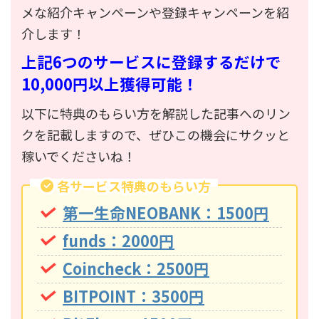
メな紹介キャンペーンや登録キャンペーンを紹
介します！
上記6つのサービスに登録するだけで
10,000円以上獲得可能！
以下に特典のもらい方を解説した記事へのリン
クを記載しますので、ぜひこの機会にサクッと
稼いでくださいね！
各サービス特典のもらい方
第一生命NEOBANK：1500円
funds：2000円
Coincheck：2500円
BITPOINT：3500円