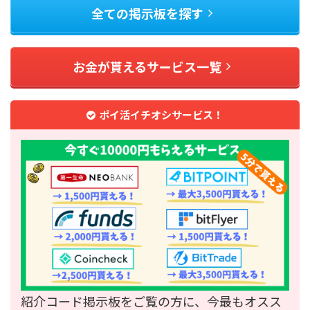
全ての掲示板を探す
お金が貰えるサービス一覧
ポイ活イチオシサービス！
紹介コード掲示板をご覧の方に、今最もオスス