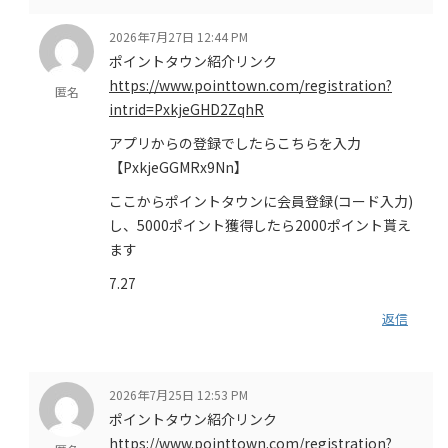
2026年7月27日 12:44 PM
ポイントタウン紹介リンク
https://www.pointtown.com/registration?
匿名
intrid=PxkjeGHD2ZqhR
アプリからの登録でしたらこちらを入力
【PxkjeGGMRx9Nn】
ここからポイントタウンに会員登録(コード入力)
し、5000ポイント獲得したら2000ポイント貰え
ます
7.27
返信
2026年7月25日 12:53 PM
ポイントタウン紹介リンク
https://www.pointtown.com/registration?