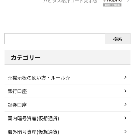
ハピタス紹介コード掲示板
検索
カテゴリー
☆掲示板の使い方・ルール☆
銀行口座
証券口座
国内暗号資産(仮想通貨)
海外暗号資産(仮想通貨)