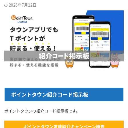
2026年7月12日
ポイントタウン紹介コード掲示板
ポイントタウンの紹介コード掲示板です。
ポイントタウン友達紹介キャンペーン概要