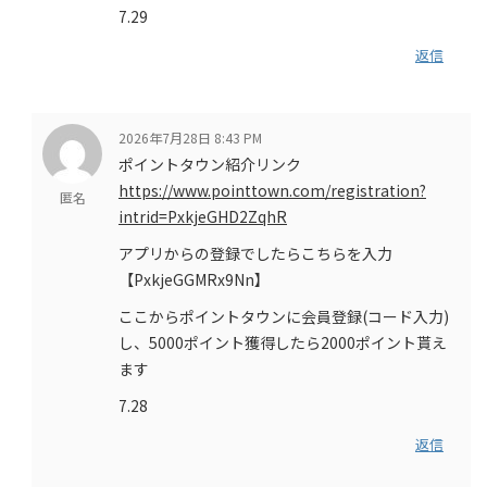
7.29
返信
2026年7月28日 8:43 PM
ポイントタウン紹介リンク
https://www.pointtown.com/registration?
匿名
intrid=PxkjeGHD2ZqhR
アプリからの登録でしたらこちらを入力
【PxkjeGGMRx9Nn】
ここからポイントタウンに会員登録(コード入力)
し、5000ポイント獲得したら2000ポイント貰え
ます
7.28
返信