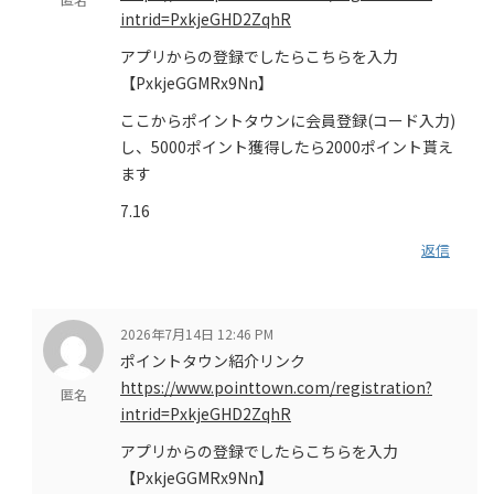
intrid=PxkjeGHD2ZqhR
アプリからの登録でしたらこちらを入力
【PxkjeGGMRx9Nn】
ここからポイントタウンに会員登録(コード入力)
し、5000ポイント獲得したら2000ポイント貰え
ます
7.16
返信
2026年7月14日 12:46 PM
ポイントタウン紹介リンク
https://www.pointtown.com/registration?
匿名
intrid=PxkjeGHD2ZqhR
アプリからの登録でしたらこちらを入力
【PxkjeGGMRx9Nn】