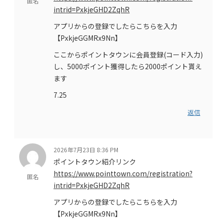
匿名
intrid=PxkjeGHD2ZqhR
アプリからの登録でしたらこちらを入力
【PxkjeGGMRx9Nn】
ここからポイントタウンに会員登録(コード入力)
し、5000ポイント獲得したら2000ポイント貰え
ます
7.25
返信
2026年7月23日 8:36 PM
ポイントタウン紹介リンク
https://www.pointtown.com/registration?
匿名
intrid=PxkjeGHD2ZqhR
アプリからの登録でしたらこちらを入力
【PxkjeGGMRx9Nn】