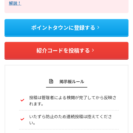
解説！
ポイントタウンに登録する
紹介コードを投稿する
掲示板ルール
投稿は管理者による検閲が完了してから反映さ
れます。
いたずら防止のため連続投稿は控えてくださ
い。