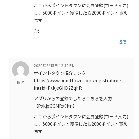
ここからポイントタウンに会員登録(コード入力)
し、5000ポイント獲得したら2000ポイント貰え
ます
7.6
返信
2026年7月5日 12:52 PM
ポイントタウン紹介リンク
https://www.pointtown.com/registration?
匿名
intrid=PxkjeGHD2ZqhR
アプリからの登録でしたらこちらを入力
【PxkjeGGMRx9Nn】
ここからポイントタウンに会員登録(コード入力)
し、5000ポイント獲得したら2000ポイント貰え
ます