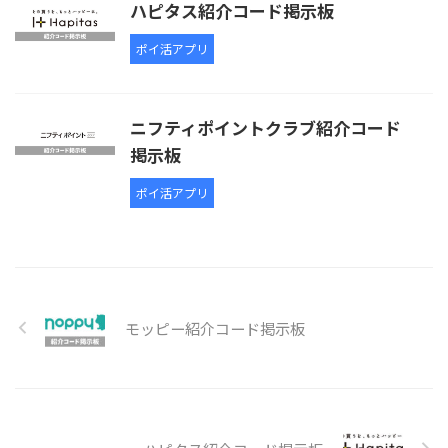
ハピタス紹介コード掲示板
ポイ活アプリ
ニフティポイントクラブ紹介コード
掲示板
ポイ活アプリ
モッピー紹介コード掲示板