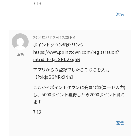
7.13
返信
2026年7月12日 12:38 PM
ポイントタウン紹介リンク
https://www.pointtown.com/registration?
匿名
intrid=PxkjeGHD2ZqhR
アプリからの登録でしたらこちらを入力
【PxkjeGGMRx9Nn】
ここからポイントタウンに会員登録(コード入力)
し、5000ポイント獲得したら2000ポイント貰え
ます
7.12
返信