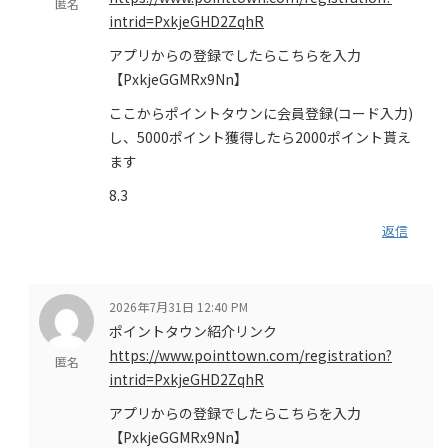
匿名
intrid=PxkjeGHD2ZqhR
アプリからの登録でしたらこちらを入力
【PxkjeGGMRx9Nn】
ここからポイントタウンに会員登録(コード入力)
し、5000ポイント獲得したら2000ポイント貰え
ます
8.3
返信
2026年7月31日 12:40 PM
ポイントタウン紹介リンク
https://www.pointtown.com/registration?
匿名
intrid=PxkjeGHD2ZqhR
アプリからの登録でしたらこちらを入力
【PxkjeGGMRx9Nn】