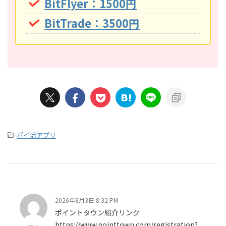
BitFlyer：1500円
BitTrade：3500円
-
ポイ活アプリ
2026年8月3日 8:32 PM
ポイントタウン紹介リンク
https://www.pointtown.com/registration?