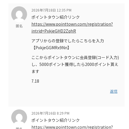
2026年7月18日 12:35 PM
ポイントタウン紹介リンク
https://www.pointtown.com/registration?
匿名
intrid=PxkjeGHD2ZqhR
アプリからの登録でしたらこちらを入力
【PxkjeGGMRx9Nn】
ここからポイントタウンに会員登録(コード入力)
し、5000ポイント獲得したら2000ポイント貰え
ます
7.18
返信
2026年7月16日 8:29 PM
ポイントタウン紹介リンク
https://www.pointtown.com/registration?
匿名