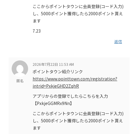
ここからポイントタウンに会員登録(コード入力)
し、5000ポイント獲得したら2000ポイント貰え
ます
7.23
返信
2026年7月22日 11:53 AM
ポイントタウン紹介リンク
https://www.pointtown.com/registration?
匿名
intrid=PxkjeGHD2ZqhR
アプリからの登録でしたらこちらを入力
【PxkjeGGMRx9Nn】
ここからポイントタウンに会員登録(コード入力)
し、5000ポイント獲得したら2000ポイント貰え
ます