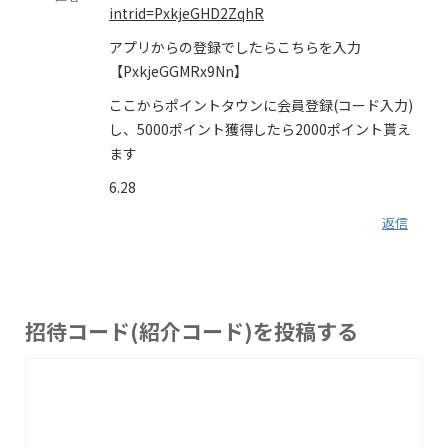
intrid=PxkjeGHD2ZqhR
アプリからの登録でしたらこちらを入力
【PxkjeGGMRx9Nn】
ここからポイントタウンに会員登録(コード入力)
し、5000ポイント獲得したら2000ポイント貰え
ます
6.28
返信
招待コード(紹介コード)を投稿する