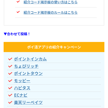
紹介コード掲示板の使い方はこちら
紹介コード掲示板のルールはこちら
▼合わせて投稿！
ポイ活アプリの紹介キャンペーン
ポイントインカム
ちょびリッチ
ポイントタウン
モッピー
ハピタス
ECナビ
楽天リーベイツ