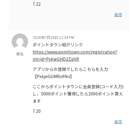
7.22
返信
2026年7月20日 12:34 PM
ポイントタウン紹介リンク
https://www.pointtown.com/registration?
匿名
intrid=PxkjeGHD2ZqhR
アプリからの登録でしたらこちらを入力
【PxkjeGGMRx9Nn】
ここからポイントタウンに会員登録(コード入力)
し、5000ポイント獲得したら2000ポイント貰え
ます
7.20
返信