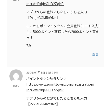
intrid=PxkjeGHD2ZqhR
アプリからの登録でしたらこちらを入力
【PxkjeGGMRx9Nn】
ここからポイントタウンに会員登録(コード入力)
し、5000ポイント獲得したら2000ポイント貰え
ます
7.9
返信
2026年7月6日 12:52 PM
ポイントタウン紹介リンク
https://www.pointtown.com/registration?
匿名
intrid=PxkjeGHD2ZqhR
アプリからの登録でしたらこちらを入力
【PxkjeGGMRx9Nn】