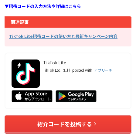
▼招待コードの入力方法や詳細はこちら
関連記事
TikTok Lite招待コードの使い方と最新キャンペーン内容
TikTok Lite
TikTok Ltd.
無料
posted with
アプリーチ
紹介コードを投稿する