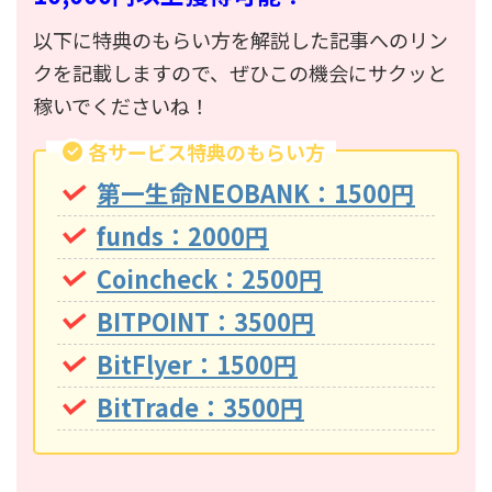
以下に特典のもらい方を解説した記事へのリン
クを記載しますので、ぜひこの機会にサクッと
稼いでくださいね！
各サービス特典のもらい方
第一生命NEOBANK：1500円
funds：2000円
Coincheck：2500円
BITPOINT：3500円
BitFlyer：1500円
BitTrade：3500円