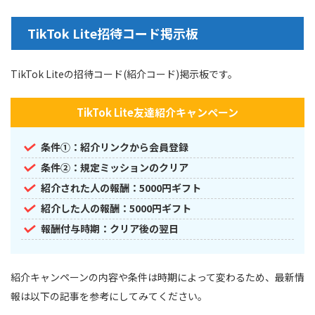
TikTok Lite招待コード掲示板
TikTok Liteの招待コード(紹介コード)掲示板です。
TikTok Lite友達紹介キャンペーン
条件①：紹介リンクから会員登録
条件②：規定ミッションのクリア
紹介された人の報酬：5000円ギフト
紹介した人の報酬：5000円ギフト
報酬付与時期：クリア後の翌日
紹介キャンペーンの内容や条件は時期によって変わるため、最新情
報は以下の記事を参考にしてみてください。