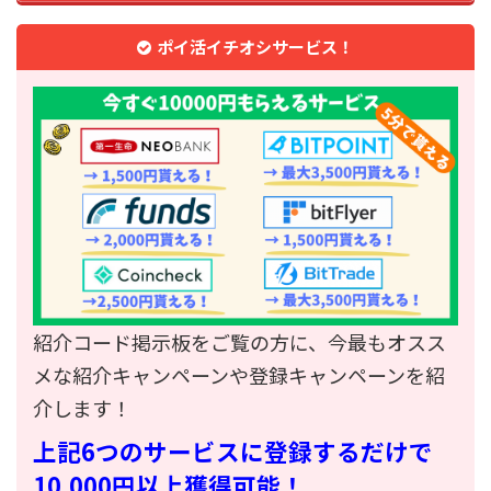
ポイ活イチオシサービス！
紹介コード掲示板をご覧の方に、今最もオスス
メな紹介キャンペーンや登録キャンペーンを紹
介します！
上記6つのサービスに登録するだけで
10,000円以上獲得可能！