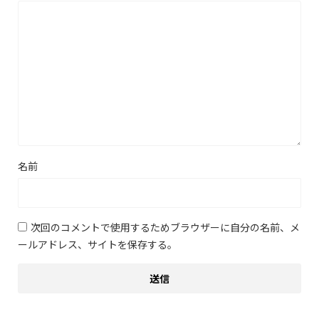
名前
次回のコメントで使用するためブラウザーに自分の名前、メ
ールアドレス、サイトを保存する。