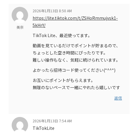
2026年1月13日 8:50 AM
https://lite.tiktok.com/t/ZSHoRmmujvsk1-
5kHrY/
美奈
TikTok Lite、最近使ってます。
動画を見ているだけでポイントが貯まるので、
ちょっとした空き時間にぴったりです。
難しい操作もなく、気軽に続けられています。
よかったら招待コード使ってください(*^^*)
お互いにポイントがもらえます。
無理のないペースで一緒にやれたら嬉しいです
返信
2026年1月13日 7:54 AM
TikTokLite