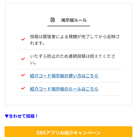
掲示板ルール
投稿は管理者による検閲が完了してから反映さ
れます。
いたずら防止のため連続投稿は控えてくださ
い。
紹介コード掲示板の使い方はこちら
紹介コード掲示板のルールはこちら
▼合わせて投稿！
SNSアプリの紹介キャンペーン