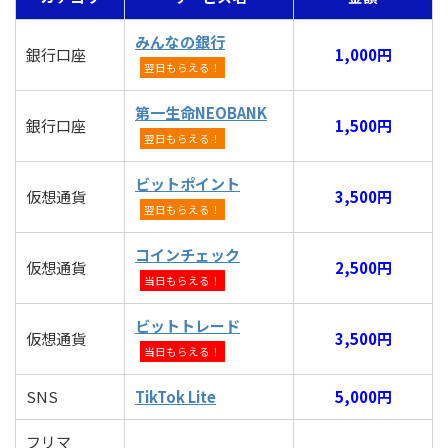
みんなの銀行
銀行口座
1,000円
翌日もらえる！
第一生命NEOBANK
銀行口座
1,500円
翌日もらえる！
ビットポイント
仮想通貨
3,500円
翌日もらえる！
コインチェック
仮想通貨
2,500円
当日もらえる！
ビットトレード
仮想通貨
3,500円
当日もらえる！
SNS
TikTok Lite
5,000円
フリマ