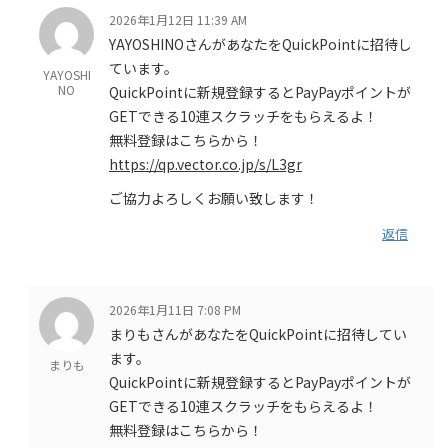
2026年1月12日 11:39 AM
YAYOSHINOさんがあなたをQuickPointに招待し
ています。
YAYOSHI
NO
QuickPointに新規登録するとPayPayポイントが
GETできる10連スクラッチをもらえるよ！
無料登録はこちらから！
https://qp.vector.co.jp/s/L3gr
ご協力よろしくお願い致します！
返信
2026年1月11日 7:08 PM
まりもさんがあなたをQuickPointに招待してい
ます。
まりも
QuickPointに新規登録するとPayPayポイントが
GETできる10連スクラッチをもらえるよ！
無料登録はこちらから！