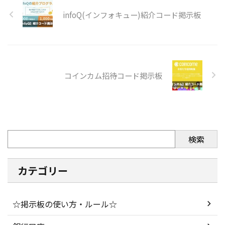
infoQ(インフォキュー)紹介コード掲示板
コインカム招待コード掲示板
検索
カテゴリー
☆掲示板の使い方・ルール☆