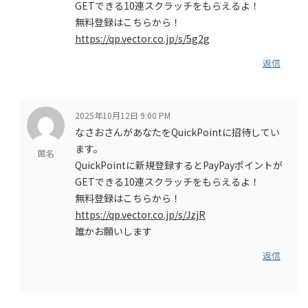
GETできる10連スクラッチをもらえるよ！
無料登録はこちらから！
https://qp.vector.co.jp/s/5g2g
返信
2025年10月12日 9:00 PM
なさおさんがあなたをQuickPointに招待してい
ます。
匿名
QuickPointに新規登録するとPayPayポイントが
GETできる10連スクラッチをもらえるよ！
無料登録はこちらから！
https://qp.vector.co.jp/s/JzjR
誰かお願いします
返信