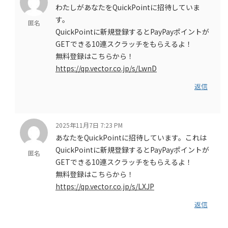
わたしがあなたをQuickPointに招待していま
す。
匿名
QuickPointに新規登録するとPayPayポイントが
GETできる10連スクラッチをもらえるよ！
無料登録はこちらから！
https://qp.vector.co.jp/s/LwnD
返信
2025年11月7日 7:23 PM
あなたをQuickPointに招待しています。これは
QuickPointに新規登録するとPayPayポイントが
匿名
GETできる10連スクラッチをもらえるよ！
無料登録はこちらから！
https://qp.vector.co.jp/s/LXJP
返信