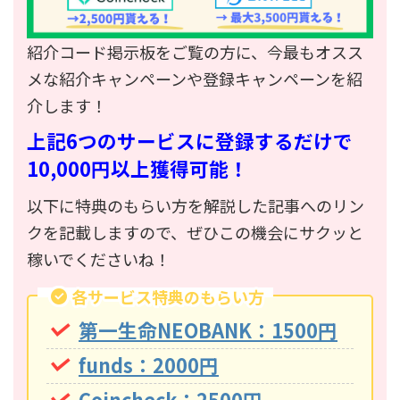
紹介コード掲示板をご覧の方に、今最もオスス
メな紹介キャンペーンや登録キャンペーンを紹
介します！
上記6つのサービスに登録するだけで
10,000円以上獲得可能！
以下に特典のもらい方を解説した記事へのリン
クを記載しますので、ぜひこの機会にサクッと
稼いでくださいね！
各サービス特典のもらい方
第一生命NEOBANK：1500円
funds：2000円
Coincheck：2500円