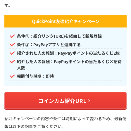
す。
QuickPoint友達紹介キャンペーン
条件①：紹介リンク(URL)を経由して新規登録
条件②：PayPayアプリと連携する
紹介された人の報酬：PayPayポイントの当たるくじ2枚
紹介した人の報酬：PayPayポイントの当たるくじ×招待
人数
報酬付与時期：即時
コインカム紹介URL
紹介キャンペーンの内容や条件は時期によって変わるため、最新情
報は以下の記事をご覧ください。