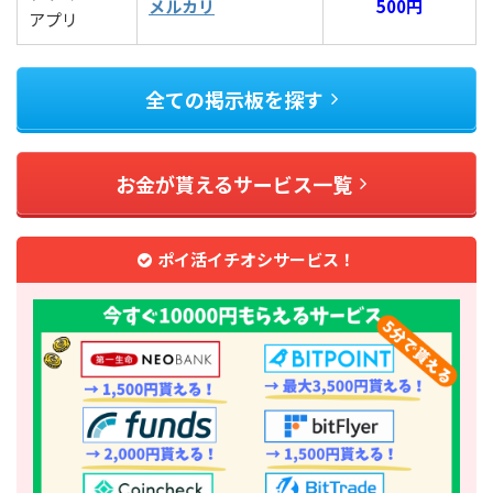
メルカリ
500円
アプリ
全ての掲示板を探す
お金が貰えるサービス一覧
ポイ活イチオシサービス！