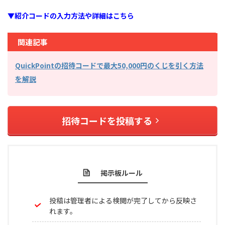
▼紹介コードの入力方法や詳細はこちら
関連記事
QuickPointの招待コードで最大50,000円のくじを引く方法
を解説
招待コードを投稿する
掲示板ルール
投稿は管理者による検閲が完了してから反映さ
れます。