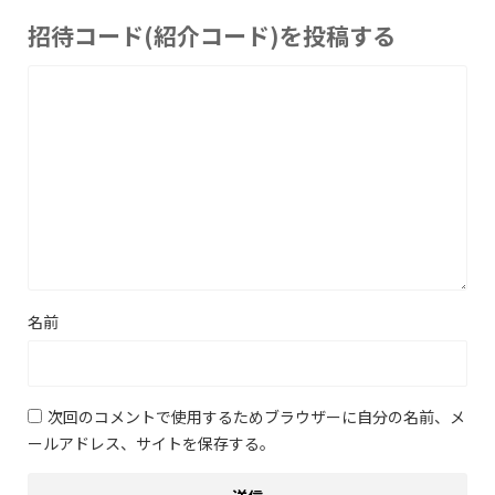
招待コード(紹介コード)を投稿する
名前
次回のコメントで使用するためブラウザーに自分の名前、メ
ールアドレス、サイトを保存する。