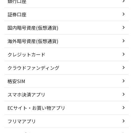
銀行口座
証券口座
国内暗号資産(仮想通貨)
海外暗号資産(仮想通貨)
クレジットカード
クラウドファンディング
格安SIM
スマホ決済アプリ
ECサイト・お買い物アプリ
フリマアプリ