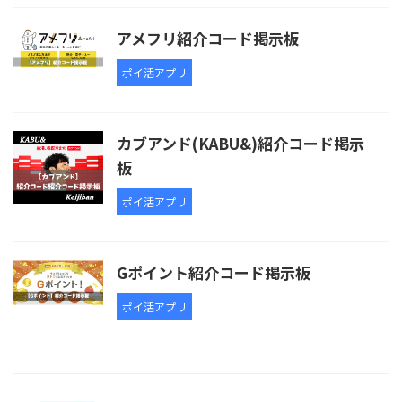
アメフリ紹介コード掲示板
ポイ活アプリ
カブアンド(KABU&)紹介コード掲示
板
ポイ活アプリ
Gポイント紹介コード掲示板
ポイ活アプリ