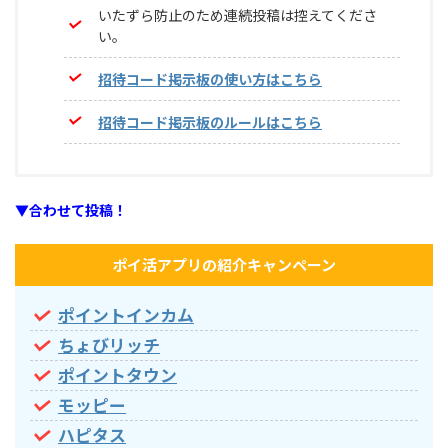
いたずら防止のため連続投稿は控えてくださ
い。
招待コード掲示板の使い方はこちら
招待コード掲示板のルールはこちら
▼合わせて投稿！
ポイ活アプリの紹介キャンペーン
ポイントインカム
ちょびリッチ
ポイントタウン
モッピー
ハピタス