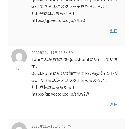
GETできる10連スクラッチをもらえるよ！
無料登録はこちらから！
https://qp.vector.co.jp/s/LxOl
返信
2025年11月17日 11:34 PM
TaniさんがあなたをQuickPointに招待していま
す。
Tani
QuickPointに新規登録するとPayPayポイントが
GETできる10連スクラッチをもらえるよ！
無料登録はこちらから！
https://qp.vector.co.jp/s/Lw2W
返信
2025年11月16日 3:48 PM