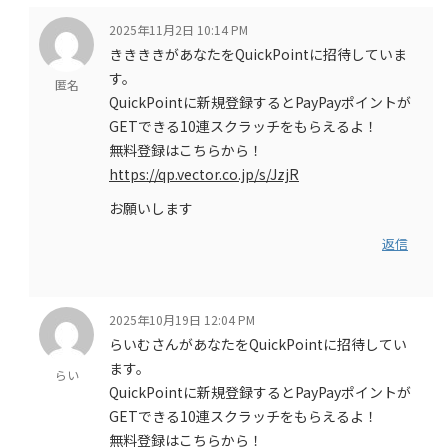
2025年11月2日 10:14 PM
ききききがあなたをQuickPointに招待していま
す。
匿名
QuickPointに新規登録するとPayPayポイントが
GETできる10連スクラッチをもらえるよ！
無料登録はこちらから！
https://qp.vector.co.jp/s/JzjR
お願いします
返信
2025年10月19日 12:04 PM
らいむさんがあなたをQuickPointに招待してい
ます。
らい
QuickPointに新規登録するとPayPayポイントが
GETできる10連スクラッチをもらえるよ！
無料登録はこちらから！