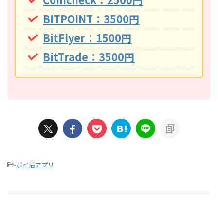
BITPOINT：3500円
BitFlyer：1500円
BitTrade：3500円
-
ポイ活アプリ