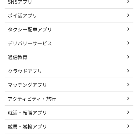
SNSアプリ
ポイ活アプリ
タクシー配車アプリ
デリバリーサービス
通信教育
クラウドアプリ
マッチングアプリ
アクティビティ・旅行
就活・転職アプリ
競馬・競輪アプリ