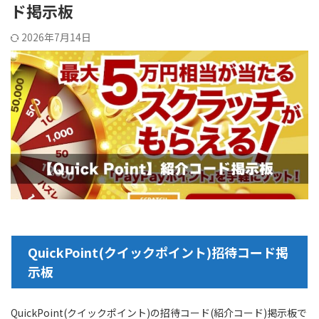
ド掲示板
2026年7月14日
QuickPoint(クイックポイント)招待コード掲
示板
QuickPoint(クイックポイント)の招待コード(紹介コード)掲示板で